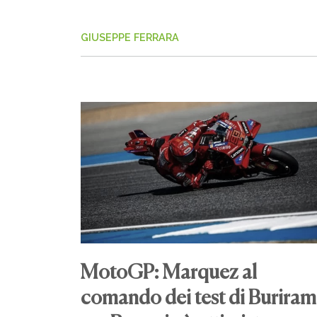
GIUSEPPE FERRARA
MotoGP: Marquez al
comando dei test di Buriram